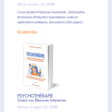
Olivier Lockert, Ed. IFHE
Cours illustré d'Hypnose Humaniste : philosophie,
techniques d'induction hypnotiques, outils et
applications pratiques, discussions (392 pages)...
En savoir plus
PSYCHOTHÉRAPIE
Guérir vos Blessures Intérieures
Patricia d’Angeli, Ed. IFHE