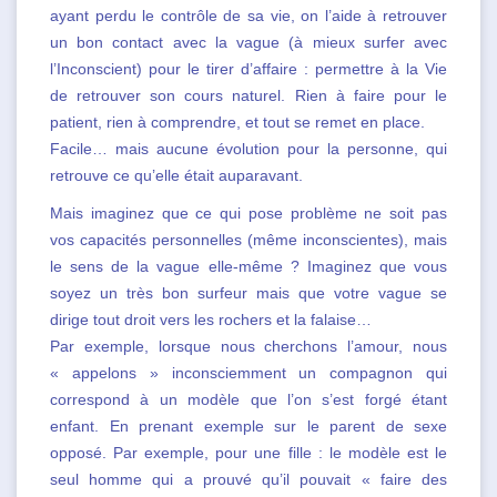
ayant perdu le contrôle de sa vie, on l’aide à retrouver
un bon contact avec la vague (à mieux surfer avec
l’Inconscient) pour le tirer d’affaire : permettre à la Vie
de retrouver son cours naturel. Rien à faire pour le
patient, rien à comprendre, et tout se remet en place.
Facile… mais aucune évolution pour la personne, qui
retrouve ce qu’elle était auparavant.
Mais imaginez que ce qui pose problème ne soit pas
vos capacités personnelles (même inconscientes), mais
le sens de la vague elle-même ? Imaginez que vous
soyez un très bon surfeur mais que votre vague se
dirige tout droit vers les rochers et la falaise…
Par exemple, lorsque nous cherchons l’amour, nous
« appelons » inconsciemment un compagnon qui
correspond à un modèle que l’on s’est forgé étant
enfant. En prenant exemple sur le parent de sexe
opposé. Par exemple, pour une fille : le modèle est le
seul homme qui a prouvé qu’il pouvait « faire des