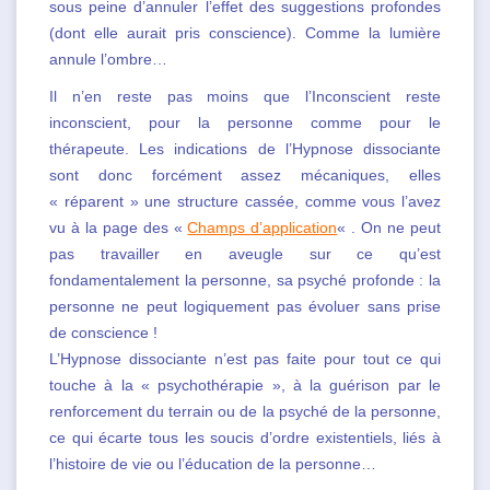
sous peine d’annuler l’effet des suggestions profondes
(dont elle aurait pris conscience). Comme la lumière
annule l’ombre…
Il n’en reste pas moins que l’Inconscient reste
inconscient, pour la personne comme pour le
thérapeute. Les indications de l’Hypnose dissociante
sont donc forcément assez mécaniques, elles
« réparent » une structure cassée, comme vous l’avez
vu à la page des «
Champs d’application
« . On ne peut
pas travailler en aveugle sur ce qu’est
fondamentalement la personne, sa psyché profonde : la
personne ne peut logiquement pas évoluer sans prise
de conscience !
L’Hypnose dissociante n’est pas faite pour tout ce qui
touche à la « psychothérapie », à la guérison par le
renforcement du terrain ou de la psyché de la personne,
ce qui écarte tous les soucis d’ordre existentiels, liés à
l’histoire de vie ou l’éducation de la personne…