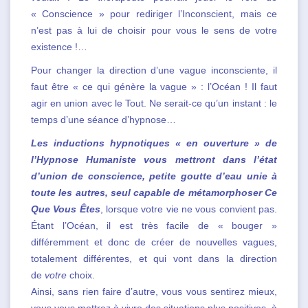
« Conscience » pour rediriger l’Inconscient, mais ce
n’est pas à lui de choisir pour vous le sens de votre
existence !…
Pour changer la direction d’une vague inconsciente, il
faut être « ce qui génère la vague » : l’Océan ! Il faut
agir en union avec le Tout. Ne serait-ce qu’un instant : le
temps d’une séance d’hypnose…
Les inductions hypnotiques « en ouverture » de
l’Hypnose Humaniste vous mettront dans l’état
d’union de conscience, petite goutte d’eau unie à
toute les autres, seul capable de métamorphoser Ce
Que Vous Êtes
, lorsque votre vie ne vous convient pas.
Étant l’Océan, il est très facile de « bouger »
différemment et donc de créer de nouvelles vagues,
totalement différentes, et qui vont dans la direction
de
votre
choix.
Ainsi, sans rien faire d’autre, vous vous sentirez mieux,