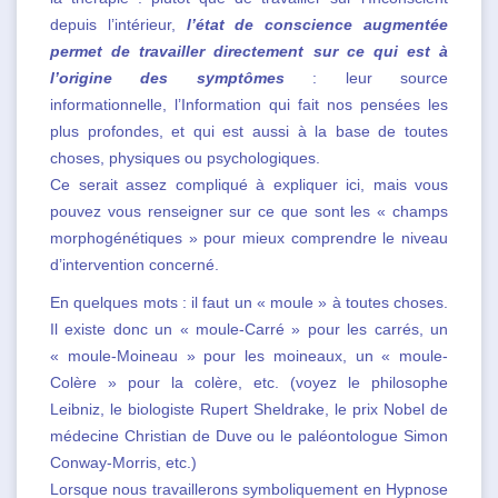
depuis l’intérieur,
l’état de conscience augmentée
permet de travailler directement sur ce qui est à
l’origine des symptômes
: leur source
informationnelle, l’Information qui fait nos pensées les
plus profondes, et qui est aussi à la base de toutes
choses, physiques ou psychologiques.
Ce serait assez compliqué à expliquer ici, mais vous
pouvez vous renseigner sur ce que sont les « champs
morphogénétiques » pour mieux comprendre le niveau
d’intervention concerné.
En quelques mots : il faut un « moule » à toutes choses.
Il existe donc un « moule-Carré » pour les carrés, un
« moule-Moineau » pour les moineaux, un « moule-
Colère » pour la colère, etc. (voyez le philosophe
Leibniz, le biologiste Rupert Sheldrake, le prix Nobel de
médecine Christian de Duve ou le paléontologue Simon
Conway-Morris, etc.)
Lorsque nous travaillerons symboliquement en Hypnose